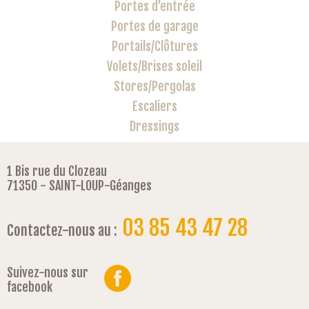
Portes d’entrée
Portes de garage
Portails/Clôtures
Volets/Brises soleil
Stores/Pergolas
Escaliers
Dressings
1 Bis rue du Clozeau
71350 - SAINT-LOUP-Géanges
03 85 43 47 28
Contactez-nous au :
Suivez-nous sur
facebook