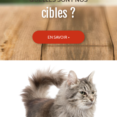
cibles ?
EN SAVOIR +