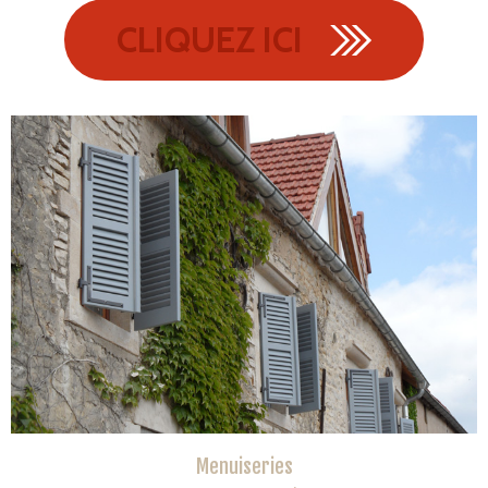
CLIQUEZ ICI
Menuiseries