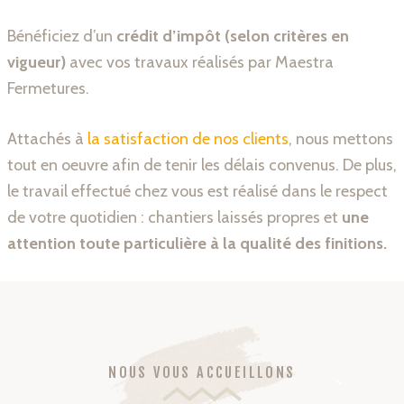
Bénéficiez d’un
crédit d’impôt (selon critères en
vigueur)
avec vos travaux réalisés par Maestra
Fermetures.
Attachés à
la satisfaction de nos clients
, nous mettons
tout en oeuvre afin de tenir les délais convenus. De plus,
le travail effectué chez vous est réalisé dans le respect
de votre quotidien : chantiers laissés propres et
une
attention toute particulière à la qualité des finitions.
NOUS VOUS ACCUEILLONS