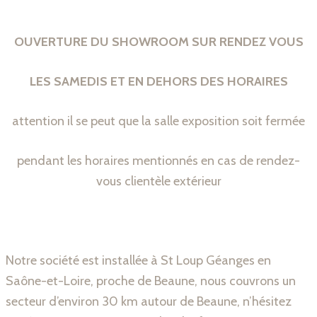
OUVERTURE DU SHOWROOM
SUR RENDEZ VOUS
LES SAMEDIS ET EN DEHORS DES HORAIRES
attention il se peut que la salle exposition soit fermée
pendant les horaires mentionnés en cas de rendez-
vous clientèle extérieur
Notre société est installée à St Loup Géanges en
Saône-et-Loire, proche de Beaune, nous couvrons un
secteur d’environ 30 km autour de Beaune, n’hésitez