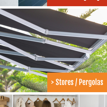
> Stores / Pergolas