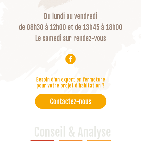
Du lundi au vendredi
de 08h30 à 12h00 et de 13h45 à 18h00
Le samedi sur rendez-vous
Besoin d'un expert en fermeture
pour votre projet d'habitation ?
Contactez-nous
Conseil & Analyse