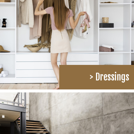
> Dressings