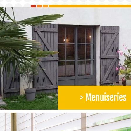
> Menuiseries