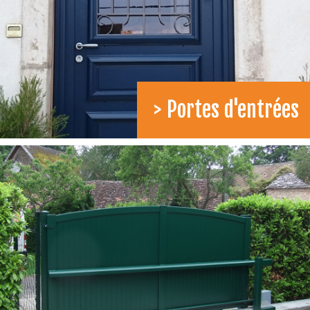
> Portes d'entrées