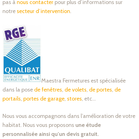
pas à
nous contacter
pour plus d’informations sur
notre
secteur d’intervention
.
Maestra Fermetures est spécialisée
dans la pose
de fenêtres
,
de volets
,
de portes
,
de
portails
,
portes de garage
,
stores
, etc…
Nous vous accompagnons dans l’amélioration de votre
habitat. Nous vous proposons
une étude
personnalisée ainsi qu’un devis gratuit.