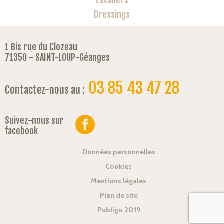
Escaliers
Dressings
1 Bis rue du Clozeau
71350 - SAINT-LOUP-Géanges
03 85 43 47 28
Contactez-nous au :
Suivez-nous sur
facebook
Données personnelles
Cookies
Mentions légales
Plan de site
Publigo 2019