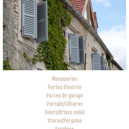
Menuiseries
Portes d’entrée
Portes de garage
Portails/Clôtures
Volets/Brises soleil
Stores/Pergolas