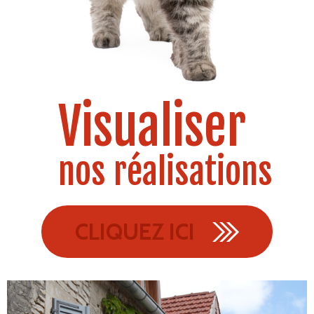
Visualiser
nos réalisations
CLIQUEZ ICI